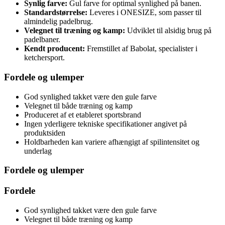
Synlig farve:
Gul farve for optimal synlighed på banen.
Standardstørrelse:
Leveres i ONESIZE, som passer til
almindelig padelbrug.
Velegnet til træning og kamp:
Udviklet til alsidig brug på
padelbaner.
Kendt producent:
Fremstillet af Babolat, specialister i
ketchersport.
Fordele og ulemper
God synlighed takket være den gule farve
Velegnet til både træning og kamp
Produceret af et etableret sportsbrand
Ingen yderligere tekniske specifikationer angivet på
produktsiden
Holdbarheden kan variere afhængigt af spilintensitet og
underlag
Fordele og ulemper
Fordele
God synlighed takket være den gule farve
Velegnet til både træning og kamp