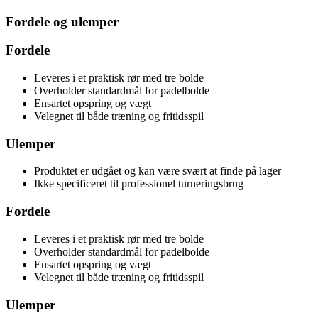
Fordele og ulemper
Fordele
Leveres i et praktisk rør med tre bolde
Overholder standardmål for padelbolde
Ensartet opspring og vægt
Velegnet til både træning og fritidsspil
Ulemper
Produktet er udgået og kan være svært at finde på lager
Ikke specificeret til professionel turneringsbrug
Fordele
Leveres i et praktisk rør med tre bolde
Overholder standardmål for padelbolde
Ensartet opspring og vægt
Velegnet til både træning og fritidsspil
Ulemper