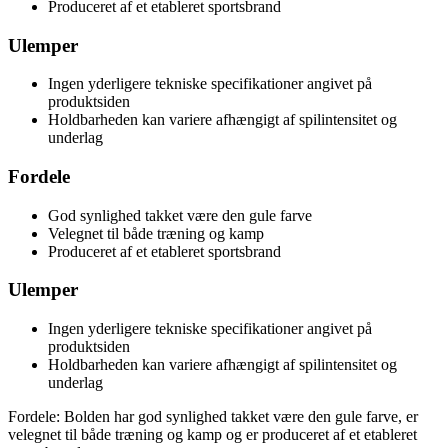
Produceret af et etableret sportsbrand
Ulemper
Ingen yderligere tekniske specifikationer angivet på
produktsiden
Holdbarheden kan variere afhængigt af spilintensitet og
underlag
Fordele
God synlighed takket være den gule farve
Velegnet til både træning og kamp
Produceret af et etableret sportsbrand
Ulemper
Ingen yderligere tekniske specifikationer angivet på
produktsiden
Holdbarheden kan variere afhængigt af spilintensitet og
underlag
Fordele: Bolden har god synlighed takket være den gule farve, er
velegnet til både træning og kamp og er produceret af et etableret