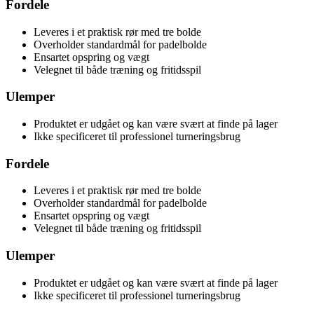
Fordele
Leveres i et praktisk rør med tre bolde
Overholder standardmål for padelbolde
Ensartet opspring og vægt
Velegnet til både træning og fritidsspil
Ulemper
Produktet er udgået og kan være svært at finde på lager
Ikke specificeret til professionel turneringsbrug
Fordele
Leveres i et praktisk rør med tre bolde
Overholder standardmål for padelbolde
Ensartet opspring og vægt
Velegnet til både træning og fritidsspil
Ulemper
Produktet er udgået og kan være svært at finde på lager
Ikke specificeret til professionel turneringsbrug