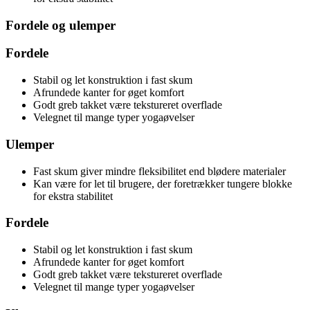
Fordele og ulemper
Fordele
Stabil og let konstruktion i fast skum
Afrundede kanter for øget komfort
Godt greb takket være tekstureret overflade
Velegnet til mange typer yogaøvelser
Ulemper
Fast skum giver mindre fleksibilitet end blødere materialer
Kan være for let til brugere, der foretrækker tungere blokke
for ekstra stabilitet
Fordele
Stabil og let konstruktion i fast skum
Afrundede kanter for øget komfort
Godt greb takket være tekstureret overflade
Velegnet til mange typer yogaøvelser