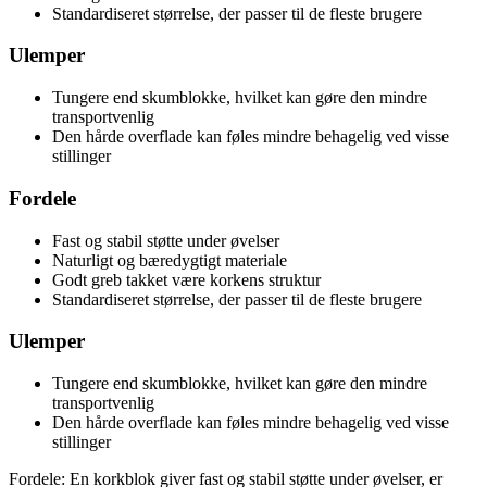
Standardiseret størrelse, der passer til de fleste brugere
Ulemper
Tungere end skumblokke, hvilket kan gøre den mindre
transportvenlig
Den hårde overflade kan føles mindre behagelig ved visse
stillinger
Fordele
Fast og stabil støtte under øvelser
Naturligt og bæredygtigt materiale
Godt greb takket være korkens struktur
Standardiseret størrelse, der passer til de fleste brugere
Ulemper
Tungere end skumblokke, hvilket kan gøre den mindre
transportvenlig
Den hårde overflade kan føles mindre behagelig ved visse
stillinger
Fordele: En korkblok giver fast og stabil støtte under øvelser, er