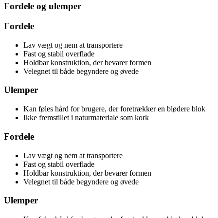
Fordele og ulemper
Fordele
Lav vægt og nem at transportere
Fast og stabil overflade
Holdbar konstruktion, der bevarer formen
Velegnet til både begyndere og øvede
Ulemper
Kan føles hård for brugere, der foretrækker en blødere blok
Ikke fremstillet i naturmateriale som kork
Fordele
Lav vægt og nem at transportere
Fast og stabil overflade
Holdbar konstruktion, der bevarer formen
Velegnet til både begyndere og øvede
Ulemper