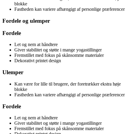
blokke
Fastheden kan variere afhængigt af personlige præferencer
Fordele og ulemper
Fordele
Let og nem at håndtere
Giver stabilitet og støtte i mange yogastillinger
Fremstillet med fokus på skånsomme materialer
Dekorativt printet design
Ulemper
Kan være for lille til brugere, der foretrækker ekstra høje
blokke
Fastheden kan variere afhængigt af personlige præferencer
Fordele
Let og nem at håndtere
Giver stabilitet og støtte i mange yogastillinger
Fremstillet med fokus på skånsomme materialer
Dekorativt printet design