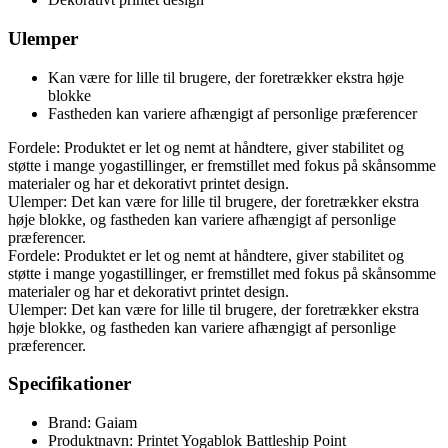
Ulemper
Kan være for lille til brugere, der foretrækker ekstra høje
blokke
Fastheden kan variere afhængigt af personlige præferencer
Fordele: Produktet er let og nemt at håndtere, giver stabilitet og
støtte i mange yogastillinger, er fremstillet med fokus på skånsomme
materialer og har et dekorativt printet design.
Ulemper: Det kan være for lille til brugere, der foretrækker ekstra
høje blokke, og fastheden kan variere afhængigt af personlige
præferencer.
Fordele: Produktet er let og nemt at håndtere, giver stabilitet og
støtte i mange yogastillinger, er fremstillet med fokus på skånsomme
materialer og har et dekorativt printet design.
Ulemper: Det kan være for lille til brugere, der foretrækker ekstra
høje blokke, og fastheden kan variere afhængigt af personlige
præferencer.
Specifikationer
Brand: Gaiam
Produktnavn: Printet Yogablok Battleship Point