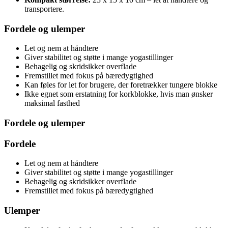
transportere.
Fordele og ulemper
Let og nem at håndtere
Giver stabilitet og støtte i mange yogastillinger
Behagelig og skridsikker overflade
Fremstillet med fokus på bæredygtighed
Kan føles for let for brugere, der foretrækker tungere blokke
Ikke egnet som erstatning for korkblokke, hvis man ønsker
maksimal fasthed
Fordele og ulemper
Fordele
Let og nem at håndtere
Giver stabilitet og støtte i mange yogastillinger
Behagelig og skridsikker overflade
Fremstillet med fokus på bæredygtighed
Ulemper