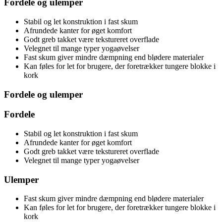
Fordele og ulemper
Stabil og let konstruktion i fast skum
Afrundede kanter for øget komfort
Godt greb takket være tekstureret overflade
Velegnet til mange typer yogaøvelser
Fast skum giver mindre dæmpning end blødere materialer
Kan føles for let for brugere, der foretrækker tungere blokke i
kork
Fordele og ulemper
Fordele
Stabil og let konstruktion i fast skum
Afrundede kanter for øget komfort
Godt greb takket være tekstureret overflade
Velegnet til mange typer yogaøvelser
Ulemper
Fast skum giver mindre dæmpning end blødere materialer
Kan føles for let for brugere, der foretrækker tungere blokke i
kork